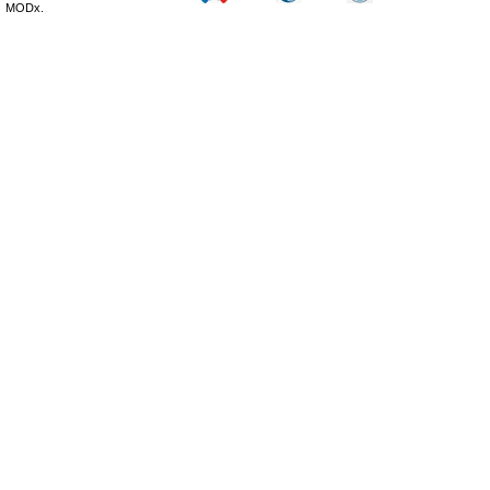
MODx.